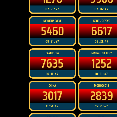
07 : 21 : 47
07 : 16 : 47
NEWJERSEYEVE
KENTUCKYEVE
5460
6617
08 : 21 : 47
08 : 21 : 47
CAMBODIA
MABARLOTTERY
7635
1252
10 : 11 : 47
10 : 21 : 47
CHINA
MOROCCO18
3017
2839
13 : 51 : 47
15 : 21 : 47