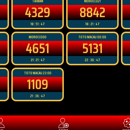
TAIWAN
MOROCCO21
4329
8842
18 : 51 : 47
18 : 21 : 47
MOROCCO00
TOTO MACAU 00:00
4651
5131
21 : 21 : 47
22 : 36 : 47
TOTO MACAU 23:00
1109
21 : 36 : 47