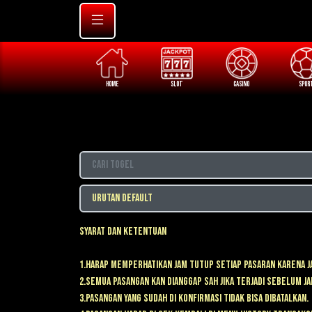
HOME
SLOT
CASINO
SPOR
Syarat dan Ketentuan
1.Harap memperhatikan jam tutup setiap pasaran karena 
2.Semua pasangan kan dianggap sah jika terjadi sebelum j
3.Pasangan yang sudah di konfirmasi tidak bisa dibatalkan.