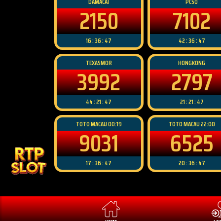
DAMACAI
PCSO
2150
7102
16 : 36 : 47
42 : 36 : 47
TEXASMOR
HONGKONG
3992
2797
44 : 21 : 47
21 : 21 : 47
TOTO MACAU 00:19
TOTO MACAU 22:00
9031
6525
17 : 36 : 47
20 : 36 : 47