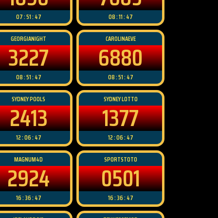
07 : 51 : 47
08 : 11 : 47
GEORGIANIGHT
CAROLINAEVE
3227
6880
08 : 51 : 47
08 : 51 : 47
SYDNEY POOLS
SYDNEY LOTTO
2413
1377
12 : 06 : 47
12 : 06 : 47
MAGNUM4D
SPORTSTOTO
2924
0501
16 : 36 : 47
16 : 36 : 47