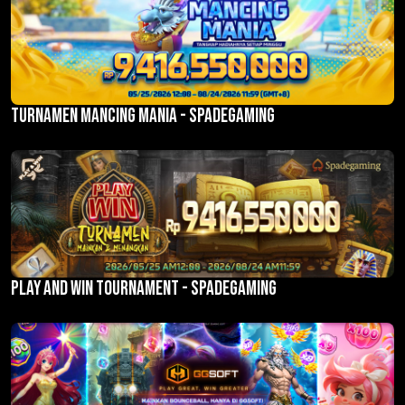
Turnamen Mancing Mania - Spadegaming
Play and Win Tournament - Spadegaming