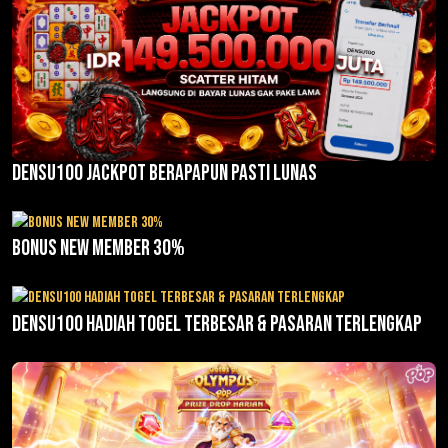
DENSU100 Jackpot Berapapun Pasti Lunas
BONUS NEW MEMBER 30%
DENSU100 HADIAH TOGEL TERBESAR & PASARAN TERLENGKAP