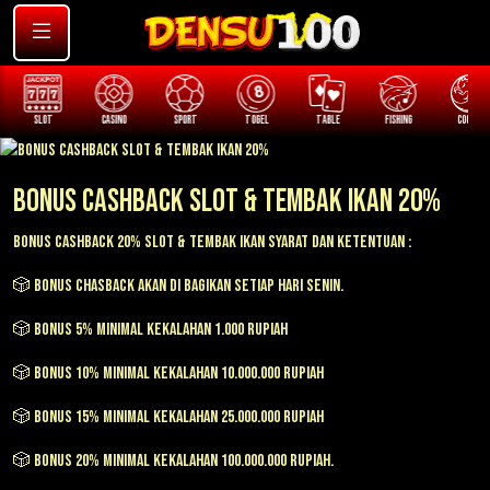
SLOT
CASINO
SPORT
TOGEL
TABLE
FISHING
COCK F.
BONUS CASHBACK SLOT & TEMBAK IKAN 20%
BONUS CASHBACK 20% SLOT & TEMBAK IKAN Syarat Dan ketentuan :
🎲 Bonus Chasback akan di bagikan setiap hari senin.
🎲 Bonus 5% minimal kekalahan 1.000 rupiah
🎲 Bonus 10% minimal kekalahan 10.000.000 rupiah
🎲 Bonus 15% minimal kekalahan 25.000.000 rupiah
🎲 Bonus 20% minimal kekalahan 100.000.000 rupiah.